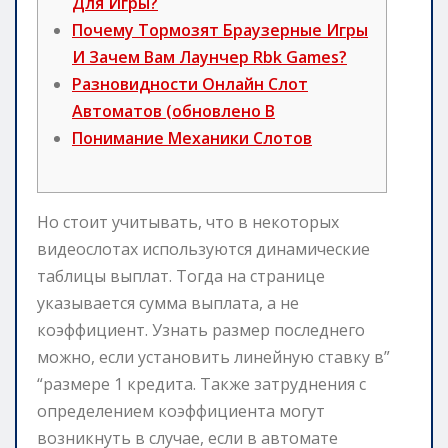
Для Игры?
Почему Тормозят Браузерные Игры
И Зачем Вам Лаунчер Rbk Games?
Разновидности Онлайн Слот
Автоматов (обновлено В
Понимание Механики Слотов
Но стоит учитывать, что в некоторых
видеослотах используются динамические
таблицы выплат. Тогда на странице
указывается сумма выплата, а не
коэффициент. Узнать размер последнего
можно, если установить линейную ставку в”
“размере 1 кредита. Также затруднения с
определением коэффициента могут
возникнуть в случае, если в автомате