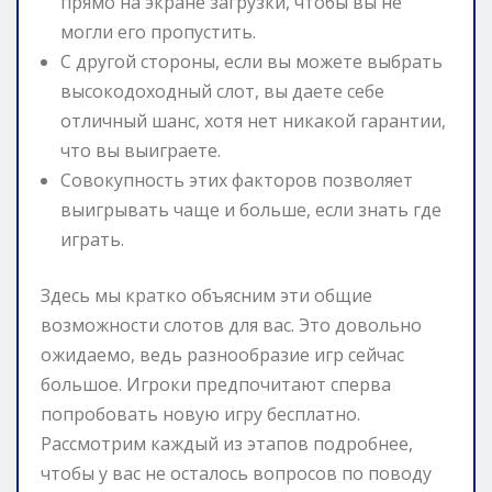
прямо на экране загрузки, чтобы вы не
могли его пропустить.
С другой стороны, если вы можете выбрать
высокодоходный слот, вы даете себе
отличный шанс, хотя нет никакой гарантии,
что вы выиграете.
Совокупность этих факторов позволяет
выигрывать чаще и больше, если знать где
играть.
Здесь мы кратко объясним эти общие
возможности слотов для вас. Это довольно
ожидаемо, ведь разнообразие игр сейчас
большое. Игроки предпочитают сперва
попробовать новую игру бесплатно.
Рассмотрим каждый из этапов подробнее,
чтобы у вас не осталось вопросов по поводу