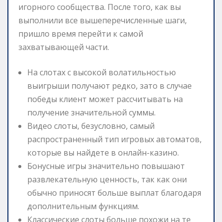
игорного сообщества. После того, как вы
выполнили все вышеперечисленные шаги,
пришло время перейти к самой
захватывающей части.
На слотах с высокой волатильностью
выигрыши получают редко, зато в случае
победы клиент может рассчитывать на
получение значительной суммы.
Видео слоты, безусловно, самый
распространенный тип игровых автоматов,
которые вы найдете в онлайн-казино.
Бонусные игры значительно повышают
развлекательную ценность, так как они
обычно приносят больше выплат благодаря
дополнительным функциям.
Классические слоты больше похожи на те