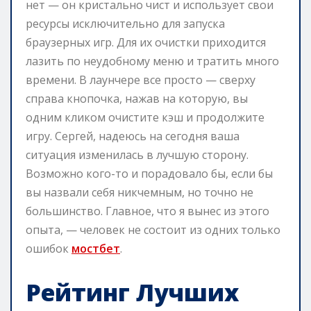
нет — он кристально чист и использует свои
ресурсы исключительно для запуска
браузерных игр. Для их очистки приходится
лазить по неудобному меню и тратить много
времени. В лаунчере все просто — сверху
справа кнопочка, нажав на которую, вы
одним кликом очистите кэш и продолжите
игру. Сергей, надеюсь на сегодня ваша
ситуация изменилась в лучшую сторону.
Возможно кого-то и порадовало бы, если бы
вы назвали себя никчемным, но точно не
большинство. Главное, что я вынес из этого
опыта, — человек не состоит из одних только
ошибок
мостбет
.
Рейтинг Лучших