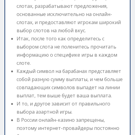
слотах, разрабатывают предложения,
основанные исключительно на онлайн-
слотах, и предоставляют игрокам широкий
выбор слотов на любой вкус.
Итак, после того как определитесь с
выбором слота не поленитесь прочитать
информацию о специфике игры в каждом
слоте.
Каждый символ на барабанах представляет
собой разную сумму выплаты, и чем больше
совпадающих символов выпадет на линии
выплат, тем выше будет ваша выплата.
И то, и другое зависит от правильного
выбора азартной игры.
В России онлайн-казино запрещены,
поэтому интернет-провайдеры постоянно