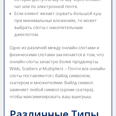
чат или по электронной почте.
Если клиент желает сорвать большой куш
при минимальных вложениях, то может
выбрать слоты с накопительным
джекпотом.
Одно из различий между онлайн-слотами и
физическими слотами заключается в том, что
онлайн-слоты зачастую более продвинуты.
Wilds, Scatters и Multipliers – Почти все онлайн-
слоты поставляются с Вайлд символом,
скатером и множителями. Вайлд символ
заменяет любой символ (кроме скатера),
чтобы максимизировать ваш выигрыш.
Различные Типы