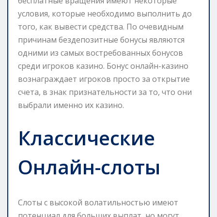
бесплатные вращения имеют некоторые
условия, которые необходимо выполнить до
того, как вывести средства. По очевидным
причинам бездепозитные бонусы являются
одними из самых востребованных бонусов
среди игроков казино. Бонус онлайн-казино
вознаграждает игроков просто за открытие
счета, в знак признательности за то, что они
выбрали именно их казино.
Классические
Онлайн-слоты
Слоты с высокой волатильностью имеют
потенциал для больших выплат, но могут