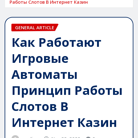
Работы Слотов В Интернет Казин
GENERAL ARTICLE
Как Работают
Игровые
Автоматы
Принцип Работы
Слотов В
Интернет Казин