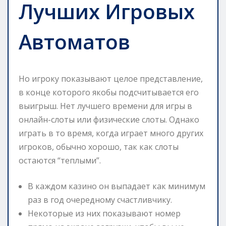
Лучших Игровых
Автоматов
Но игроку показывают целое представление,
в конце которого якобы подсчитывается его
выигрыш. Нет лучшего времени для игры в
онлайн-слоты или физические слоты. Однако
играть в то время, когда играет много других
игроков, обычно хорошо, так как слоты
остаются “теплыми”.
В каждом казино он выпадает как минимум
раз в год очередному счастливчику.
Некоторые из них показывают номер