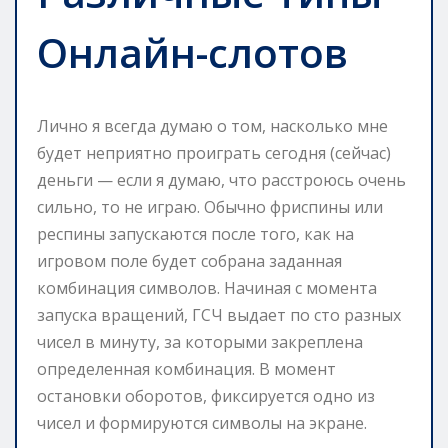
Онлайн-слотов
Лично я всегда думаю о том, насколько мне
будет неприятно проиграть сегодня (сейчас)
деньги — если я думаю, что расстроюсь очень
сильно, то не играю. Обычно фриспины или
респины запускаются после того, как на
игровом поле будет собрана заданная
комбинация символов. Начиная с момента
запуска вращений, ГСЧ выдает по сто разных
чисел в минуту, за которыми закреплена
определенная комбинация. В момент
остановки оборотов, фиксируется одно из
чисел и формируются символы на экране.