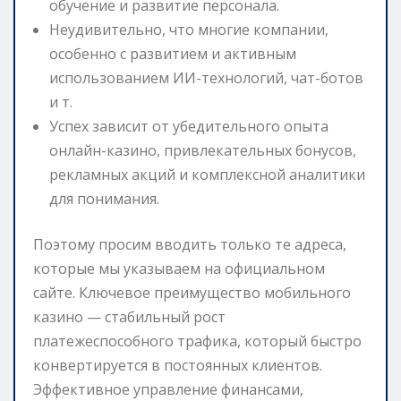
обучение и развитие персонала.
Неудивительно, что многие компании,
особенно с развитием и активным
использованием ИИ-технологий, чат-ботов
и т.
Успех зависит от убедительного опыта
онлайн-казино, привлекательных бонусов,
рекламных акций и комплексной аналитики
для понимания.
Поэтому просим вводить только те адреса,
которые мы указываем на официальном
сайте. Ключевое преимущество мобильного
казино — стабильный рост
платежеспособного трафика, который быстро
конвертируется в постоянных клиентов.
Эффективное управление финансами,