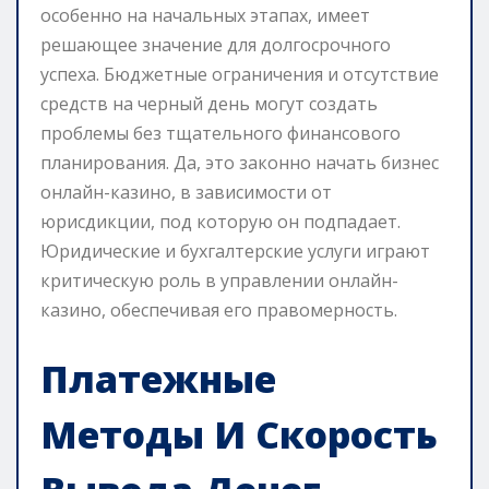
особенно на начальных этапах, имеет
решающее значение для долгосрочного
успеха. Бюджетные ограничения и отсутствие
средств на черный день могут создать
проблемы без тщательного финансового
планирования. Да, это законно начать бизнес
онлайн-казино, в зависимости от
юрисдикции, под которую он подпадает.
Юридические и бухгалтерские услуги играют
критическую роль в управлении онлайн-
казино, обеспечивая его правомерность.
Платежные
Методы И Скорость