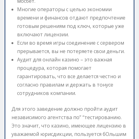
мосбет.
Многие операторы с целью экономии
времени и финансов отдают предпочтение
готовым решениям под ключ, которые уже
включают лицензии.
Если во время игры соединение с сервером
прерывается, вы не потеряете свои деньги.
Аудит для онлайн казино – это важная
процедура, которая помогает
гарантировать, что все делается честно и
согласно правилам и держать в тонусе
сотрудников компании.
Для этого заведение должно пройти аудит
независимого агентства по” “тестированию.
Это значит, что казино, имеющее лицензию в
уважаемой юрисдикции, пользуется бОльшим