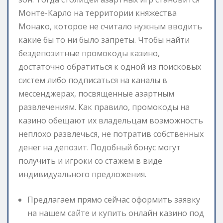
Монте-Карло на территории княжества
Монако, которое не считало нужным вводить
какие бы то ни было запреты. Чтобы найти
бездепозитные промокоды казино,
достаточно обратиться к одной из поисковых
систем либо подписаться на каналы в
мессенджерах, посвященные азартным
развлечениям. Как правило, промокоды на
казино обещают их владельцам возможность
неплохо развлечься, не потратив собственных
денег на депозит. Подобный бонус могут
получить и игроки со стажем в виде
индивидуального предложения.
Предлагаем прямо сейчас оформить заявку
на нашем сайте и купить онлайн казино под