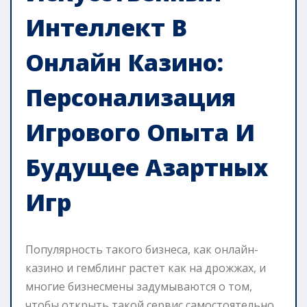
Интеллект В
Онлайн Казино:
Персонализация
Игрового Опыта И
Будущее Азартных
Игр
Популярность такого бизнеса, как онлайн-
казино и гемблинг растет как на дрожжах, и
многие бизнесмены задумываются о том,
чтобы открыть такой сервис самостоятельно.