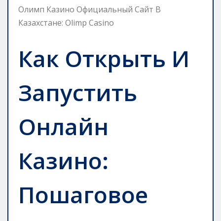
Олимп Казино Официальный Сайт В
Казахстане: Olimp Casino
Как Открыть И
Запустить
Онлайн
Казино:
Пошаговое