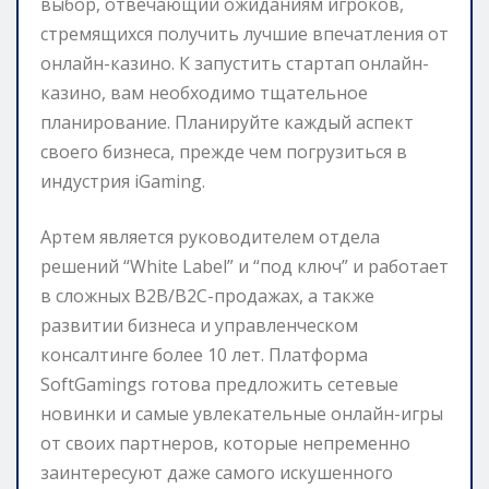
выбор, отвечающий ожиданиям игроков,
стремящихся получить лучшие впечатления от
онлайн-казино. К запустить стартап онлайн-
казино, вам необходимо тщательное
планирование. Планируйте каждый аспект
своего бизнеса, прежде чем погрузиться в
индустрия iGaming.
Артем является руководителем отдела
решений “White Label” и “под ключ” и работает
в сложных B2B/B2C-продажах, а также
развитии бизнеса и управленческом
консалтинге более 10 лет. Платформа
SoftGamings готова предложить сетевые
новинки и самые увлекательные онлайн-игры
от своих партнеров, которые непременно
заинтересуют даже самого искушенного