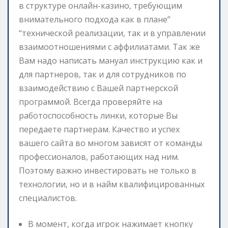
в структуре онлайн-казино, требующим
внимательного подхода как в плане”
“технической реализации, так и в управлении
взаимоотношениями с аффилиатами. Так же
Вам надо написать мануал инструкцию как и
для партнеров, так и для сотрудников по
взаимодействию с Вашей партнерской
программой. Всегда проверяйте на
работоспособность линки, которые Вы
передаете партнерам. Качество и успех
вашего сайта во многом зависят от команды
профессионалов, работающих над ним.
Поэтому важно инвестировать не только в
технологии, но и в найм квалифицированных
специалистов.
В момент, когда игрок нажимает кнопку