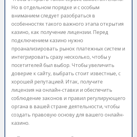
Но в отдельном порядке и с особым
вниманием следует разобраться в
особенностях такого важного этапа открытия
казино, как получение лицензии. Перед
подключением казино нужно
проанализировать рынок платежных систем и
интегрировать сразу несколько, чтобы у
посетителей был выбор. Чтобы увеличить
доверие к сайту, выбрать стоит известные, с
хорошей репутацией. Итак, получите
лицензия на онлайн-ставки и обеспечить
соблюдение законов и правил регулирующего
органа в вашей стране деятельности, чтобы
создать правовую основу для вашего онлайн-
казино.