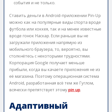
события и не только.
Ставить деньги в Android-приложении Pin-Up
можно как на популярные виды спорта вроде
футбола или хоккея, так и на менее известные
вроде гонок Наскар. Если раньше вы не
загружали приложения напрямую из
мобильного браузера, то, вероятно, вы
столкнётесь с некоторыми трудностями.
Корпорация Google получает меньше
прибыли, когда вы качаете приложения не из
её магазина. Поэтому операционная система
Android, разработанная всё тем же Гуглом,
всячески препятствует этому
pin up
.
Адаптивный