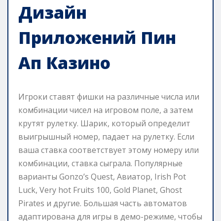
Дизайн
Приложений Пин
Ап Казино
Игроки ставят фишки на различные числа или
комбинации чисел на игровом поле, а затем
крутят рулетку. Шарик, который определит
выигрышный номер, падает на рулетку. Если
ваша ставка соответствует этому номеру или
комбинации, ставка сыграла. Популярные
варианты Gonzo’s Quest, Авиатор, Irish Pot
Luck, Very hot Fruits 100, Gold Planet, Ghost
Pirates и другие. Большая часть автоматов
адаптирована для игры в демо-режиме, чтобы