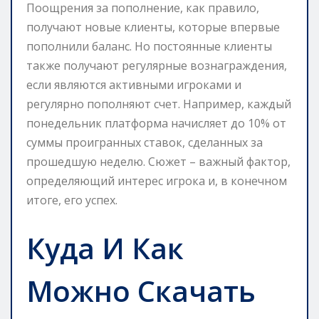
Поощрения за пополнение, как правило,
получают новые клиенты, которые впервые
пополнили баланс. Но постоянные клиенты
также получают регулярные вознаграждения,
если являются активными игроками и
регулярно пополняют счет. Например, каждый
понедельник платформа начисляет до 10% от
суммы проигранных ставок, сделанных за
прошедшую неделю. Сюжет – важный фактор,
определяющий интерес игрока и, в конечном
итоге, его успех.
Куда И Как
Можно Скачать