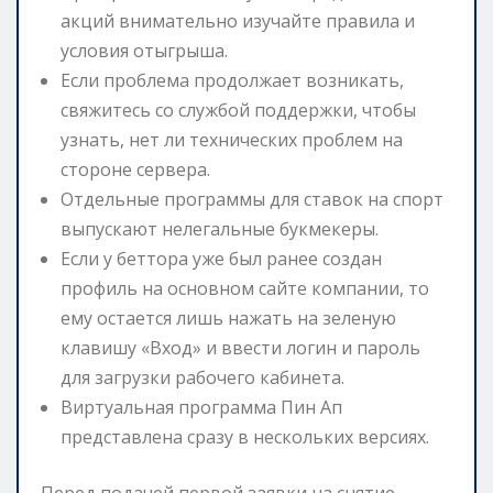
акций внимательно изучайте правила и
условия отыгрыша.
Если проблема продолжает возникать,
свяжитесь со службой поддержки, чтобы
узнать, нет ли технических проблем на
стороне сервера.
Отдельные программы для ставок на спорт
выпускают нелегальные букмекеры.
Если у беттора уже был ранее создан
профиль на основном сайте компании, то
ему остается лишь нажать на зеленую
клавишу «Вход» и ввести логин и пароль
для загрузки рабочего кабинета.
Виртуальная программа Пин Ап
представлена сразу в нескольких версиях.
Перед подачей первой заявки на снятие