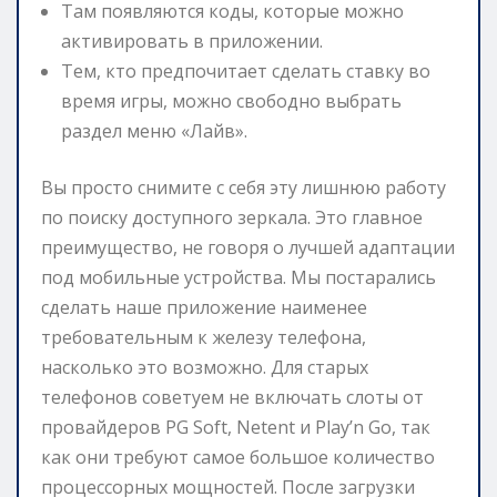
Там появляются коды, которые можно
активировать в приложении.
Тем, кто предпочитает сделать ставку во
время игры, можно свободно выбрать
раздел меню «Лайв».
Вы просто снимите с себя эту лишнюю работу
по поиску доступного зеркала. Это главное
преимущество, не говоря о лучшей адаптации
под мобильные устройства. Мы постарались
сделать наше приложение наименее
требовательным к железу телефона,
насколько это возможно. Для старых
телефонов советуем не включать слоты от
провайдеров PG Soft, Netent и Play’n Go, так
как они требуют самое большое количество
процессорных мощностей. После загрузки