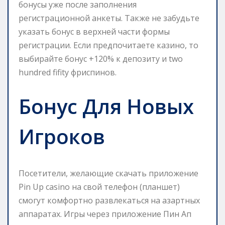
бонусы уже после заполнения
регистрационной анкеты. Также не забудьте
указать бонус в верхней части формы
регистрации. Если предпочитаете казино, то
выбирайте бонус +120% к депозиту и two
hundred fifity фриспинов.
Бонус Для Новых
Игроков
Посетители, желающие скачать приложение
Pin Up casino на свой телефон (планшет)
смогут комфортно развлекаться на азартных
аппаратах. Игры через приложение Пин Ап