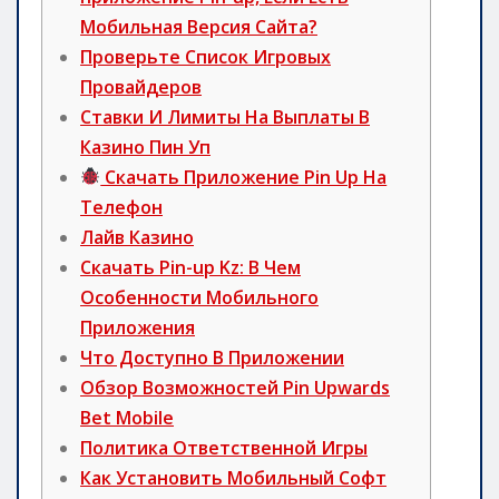
Мобильная Версия Сайта?
Проверьте Список Игровых
Провайдеров
Ставки И Лимиты На Выплаты В
Казино Пин Уп
Скачать Приложение Pin Up На
Телефон
Лайв Казино
Скачать Pin-up Kz: В Чем
Особенности Мобильного
Приложения
Что Доступно В Приложении
Обзор Возможностей Pin Upwards
Bet Mobile
Политика Ответственной Игры
Как Установить Мобильный Софт