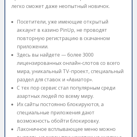
легко сможет даже неопытный новичок.
Посетители, уже имеющие открытый
аккаунт в казино PinUp, не проводят
повторную регистрацию в скачанном
приложении.
Здесь вы найдете — более 3000
лицензированных онлайн-слотов со всего
мира, уникальный TV-проект, специальный
раздел для ставок и «Авиатор».
С тех пор сервис стал популярным среди
азартных людей по всему миру.
Их сайты постоянно блокируются, а
специальные приложения дают
возможность обойти блокировку.
Лаконичное всплывающее меню можно