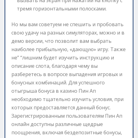
вызвать на экран при нажатии на кнопку с
тремя горизонтальными полосками.
Но мы вам советуем не спешить и пробовать
свою удачу на разных симуляторах, можно и в
демо версии, что позволит вам выбрать
наиболее прибыльную, «дающую» игру. Также
не” “лишним будет изучить инструкцию и
описание слота, благодаря чему вы
разберетесь в вопросе выпадения игровых и
бонусных комбинаций. Для успешного
отыгрыша бонуса в казино Пин Ап
необходимо тщательно изучить условия, при
которых предоставляется данный бонус.
Зарегистрированным пользователям Пин Ап
онлайн доступны различные щедрые
поощрения, включая бездепозитные бонусы,