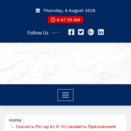
Skip
Thursday, 6 August 2026
to
content
6:47:31 AM
Follow Us
nyneighbor
nyneighbor
Home
Скачать Pin-up Kz ᐉ Установить Приложение