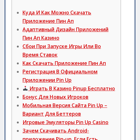
Куда И Как Можно Скачать
Приложение Пин Ап
Адаптивный Дизайн Приложений
Пин Ап Казино
Сбои При Запуске Игры Или Во
Время Ставок
Как Скачать Приложение Пин Ап
Регистрация В Официальном
Приложении Pin Up
Играть В Казино Pinup Бесплатно
Бонус Для Новых Игроков
Мобильная Версия Сайта Pin Up –
Вариант Для Беттеров
Игровые Эмуляторы Pin Up Casino
Зачем Скачивать Android-
приложение Pin-up, Если Есть