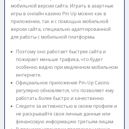
мобильной версии сайта. Играть в азартные
игры в онлайн казино Pin Up можно как в
приложении, так и с помощью мобильной
версии сайта, специально адаптированной
для работы с мобильной платформы.
Поэтому оно работает быстрее сайта и
пожирает меньше трафика, что будет
особенно видно при медленном мобильном
интернете.
Официальное приложение Pin-Up Casino
регулярно обновляется, что позволяет ему
работать более быстро и качественно.
Следите за активностью в своем профиле и
не раскрывайте свои личные данные или
финансовую информацию третьим лицам.