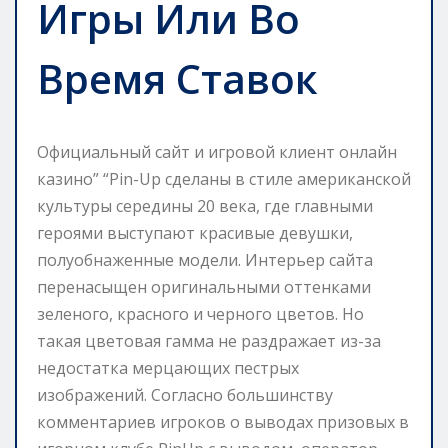
Игры Или Во
Время Ставок
Официальный сайт и игровой клиент онлайн
казино” “Pin-Up сделаны в стиле американской
культуры середины 20 века, где главными
героями выступают красивые девушки,
полуобнаженные модели. Интерьер сайта
перенасыщен оригинальными оттенками
зеленого, красного и черного цветов. Но
такая цветовая гамма не раздражает из-за
недостатка мерцающих пестрых
изображений. Согласно большинству
комментариев игроков о выводах призовых в