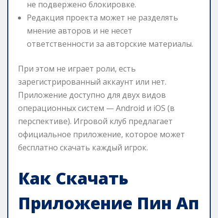
не подвержено блокировке.
Редакция проекта может не разделять
мнение авторов и не несет
ответственности за авторские материалы.
При этом не играет роли, есть
зарегистрированный аккаунт или нет.
Приложение доступно для двух видов
операционных систем — Android и iOS (в
перспективе). Игровой клуб предлагает
официальное приложение, которое может
бесплатно скачать каждый игрок.
Как Скачать
Приложение Пин Ап