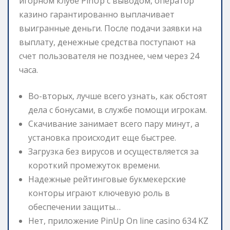
игорном клубе PinUp с выводом, оператор
казино гарантированно выплачивает
выигранные деньги. После подачи заявки на
выплату, денежные средства поступают на
счет пользователя не позднее, чем через 24
часа.
Во-вторых, лучше всего узнать, как обстоят
дела с бонусами, в службе помощи игрокам.
Скачивание занимает всего пару минут, а
установка происходит еще быстрее.
Загрузка без вирусов и осуществляется за
короткий промежуток времени.
Надежные рейтинговые букмекерские
конторы играют ключевую роль в
обеспечении защиты…
Нет, приложение PinUp On line casino 634 KZ