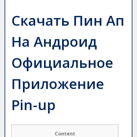
Скачать Пин Ап
На Андроид
Официальное
Приложение
Pin-up
Content