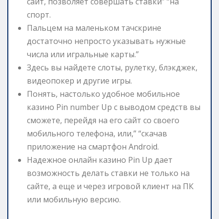
сайт, позволяет совершать ставки” “на
спорт.
Пальцем на маленьком тачскрине
достаточно непросто указывать нужные
числа или игральные карты.”
Здесь вы найдете слоты, рулетку, блэкджек,
видеопокер и другие игры.
Понять, настолько удобное мобильное
казино Pin number Up с выводом средств вы
сможете, перейдя на его сайт со своего
мобильного телефона, или,” “скачав
приложение на смартфон Android.
Надежное онлайн казино Pin Up дает
возможность делать ставки не только на
сайте, а еще и через игровой клиент на ПК
или мобильную версию.